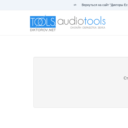
Вернуться на сайт "Дикторы Ес
Ст