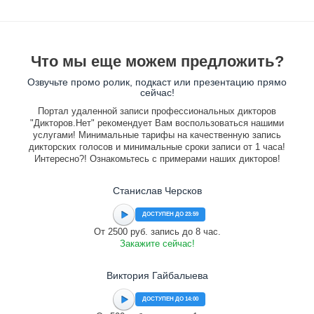
Что мы еще можем предложить?
Озвучьте промо ролик, подкаст или презентацию прямо
сейчас!
Портал удаленной записи профессиональных дикторов
"Дикторов.Нет" рекомендует Вам воспользоваться нашими
услугами! Минимальные тарифы на качественную запись
дикторских голосов и минимальные сроки записи от 1 часа!
Интересно?! Ознакомьтесь с примерами наших дикторов!
Станислав Черсков
ДОСТУПЕН ДО 23:59
От 2500 руб. запись до 8 час.
Закажите сейчас!
Виктория Гайбалыева
ДОСТУПЕН ДО 14:00