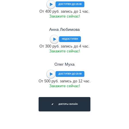
ДОСТУПЕН ДО 23:00
От 400 руб. запись до 1 час.
Закажите сейчас!
Анна Любимова
НЕДОСТУПЕН
От 300 руб. запись до 4 час.
Закажите сейчас!
Олег Муха
ДОСТУПЕН ДО 23:59
От 500 руб. запись до 12 час.
Закажите сейчас!
ДИКТОРЫ ОНЛАЙН