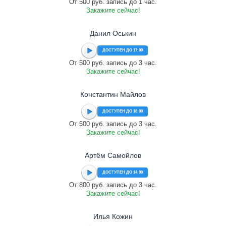
От 500 руб. запись до 1 час.
Закажите сейчас!
Данил Оськин
ДОСТУПЕН ДО 17:00
От 500 руб. запись до 3 час.
Закажите сейчас!
Константин Майлов
ДОСТУПЕН ДО 18:00
От 500 руб. запись до 3 час.
Закажите сейчас!
Артём Самойлов
ДОСТУПЕН ДО 14:00
От 800 руб. запись до 3 час.
Закажите сейчас!
Илья Кожин