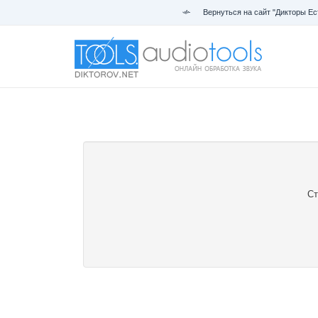
Вернуться на сайт "Дикторы Ес
Ст