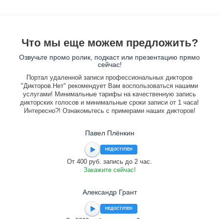
Что мы еще можем предложить?
Озвучьте промо ролик, подкаст или презентацию прямо
сейчас!
Портал удаленной записи профессиональных дикторов
"Дикторов.Нет" рекомендует Вам воспользоваться нашими
услугами! Минимальные тарифы на качественную запись
дикторских голосов и минимальные сроки записи от 1 часа!
Интересно?! Ознакомьтесь с примерами наших дикторов!
Павел Плёнкин
НЕДОСТУПЕН
От 400 руб. запись до 2 час.
Закажите сейчас!
Александр Грант
НЕДОСТУПЕН