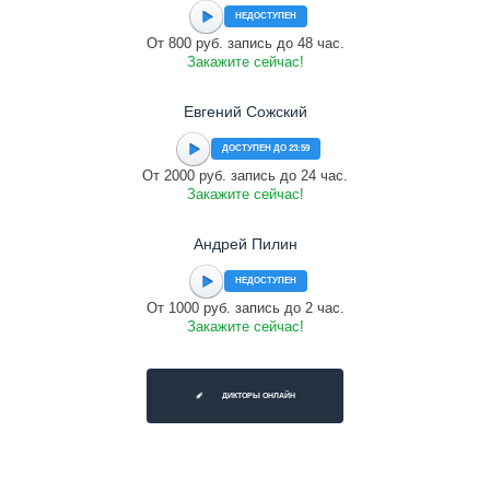
НЕДОСТУПЕН
От 800 руб. запись до 48 час.
Закажите сейчас!
Евгений Сожский
ДОСТУПЕН ДО 23:59
От 2000 руб. запись до 24 час.
Закажите сейчас!
Андрей Пилин
НЕДОСТУПЕН
От 1000 руб. запись до 2 час.
Закажите сейчас!
ДИКТОРЫ ОНЛАЙН