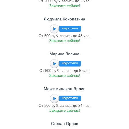
От 2000 руб. запись до 2 час.
Закажите сейчас!
Людмила Конопатина
НЕДОСТУПЕН
От 500 руб. запись до 48 час.
Закажите сейчас!
Марина Золина
НЕДОСТУПЕН
От 500 руб. запись до 5 час.
Закажите сейчас!
Максимиллиан Эрлин
НЕДОСТУПЕН
От 300 руб. запись до 24 час.
Закажите сейчас!
Cтепан Орлов