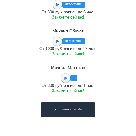
НЕДОСТУПЕН
От 300 руб. запись до 6 час.
Закажите сейчас!
Михаил Обухов
НЕДОСТУПЕН
От 1000 руб. запись до 24 час.
Закажите сейчас!
Михаил Молотов
От 300 руб. запись до 1 час.
Закажите сейчас!
ДИКТОРЫ ОНЛАЙН