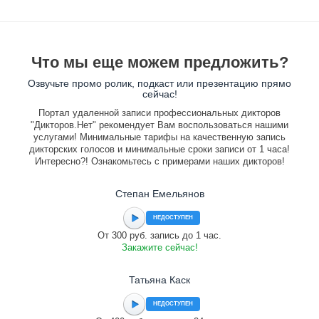
Что мы еще можем предложить?
Озвучьте промо ролик, подкаст или презентацию прямо
сейчас!
Портал удаленной записи профессиональных дикторов
"Дикторов.Нет" рекомендует Вам воспользоваться нашими
услугами! Минимальные тарифы на качественную запись
дикторских голосов и минимальные сроки записи от 1 часа!
Интересно?! Ознакомьтесь с примерами наших дикторов!
Степан Емельянов
НЕДОСТУПЕН
От 300 руб. запись до 1 час.
Закажите сейчас!
Татьяна Каск
НЕДОСТУПЕН