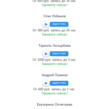
От 400 руб. запись до 24 час.
Закажите сейчас!
Олег Робинов
НЕДОСТУПЕН
От 300 руб. запись до 24 час.
Закажите сейчас!
Тариэль Чытырбаев
НЕДОСТУПЕН
От 1000 руб. запись до 3 час.
Закажите сейчас!
Андрей Пузиков
НЕДОСТУПЕН
От 600 руб. запись до 1 час.
Закажите сейчас!
Екатерина Оплетаева