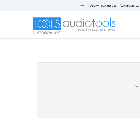
Вернуться на сайт "Дикторы Ес
Ст