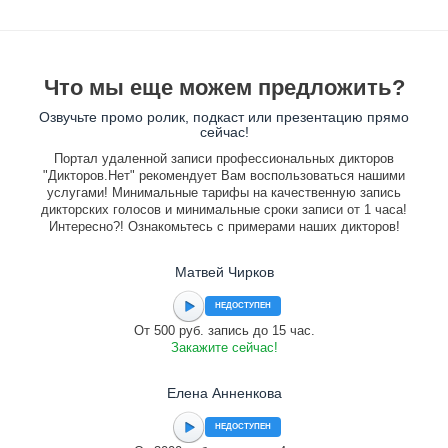
Что мы еще можем предложить?
Озвучьте промо ролик, подкаст или презентацию прямо
сейчас!
Портал удаленной записи профессиональных дикторов
"Дикторов.Нет" рекомендует Вам воспользоваться нашими
услугами! Минимальные тарифы на качественную запись
дикторских голосов и минимальные сроки записи от 1 часа!
Интересно?! Ознакомьтесь с примерами наших дикторов!
Матвей Чирков
НЕДОСТУПЕН
От 500 руб. запись до 15 час.
Закажите сейчас!
Елена Анненкова
НЕДОСТУПЕН