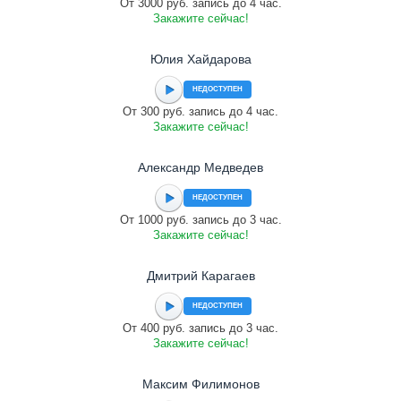
От 3000 руб. запись до 4 час.
Закажите сейчас!
Юлия Хайдарова
НЕДОСТУПЕН
От 300 руб. запись до 4 час.
Закажите сейчас!
Александр Медведев
НЕДОСТУПЕН
От 1000 руб. запись до 3 час.
Закажите сейчас!
Дмитрий Карагаев
НЕДОСТУПЕН
От 400 руб. запись до 3 час.
Закажите сейчас!
Максим Филимонов