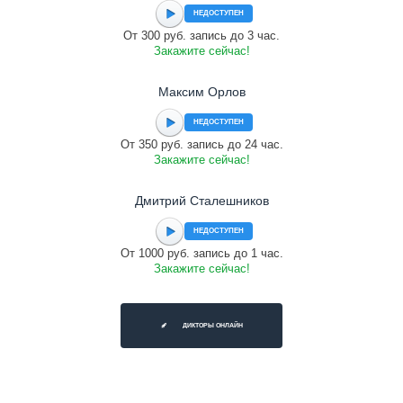
НЕДОСТУПЕН
От 300 руб. запись до 3 час.
Закажите сейчас!
Максим Орлов
НЕДОСТУПЕН
От 350 руб. запись до 24 час.
Закажите сейчас!
Дмитрий Сталешников
НЕДОСТУПЕН
От 1000 руб. запись до 1 час.
Закажите сейчас!
ДИКТОРЫ ОНЛАЙН