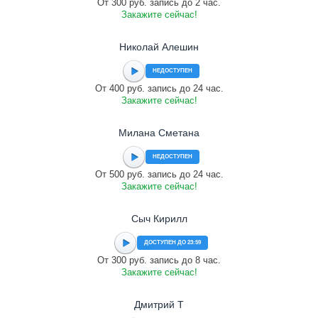
От 300 руб. запись до 2 час.
Закажите сейчас!
Николай Алешин
НЕДОСТУПЕН
От 400 руб. запись до 24 час.
Закажите сейчас!
Милана Сметана
НЕДОСТУПЕН
От 500 руб. запись до 24 час.
Закажите сейчас!
Сыч Кирилл
ДОСТУПЕН ДО 23:59
От 300 руб. запись до 8 час.
Закажите сейчас!
Дмитрий Т