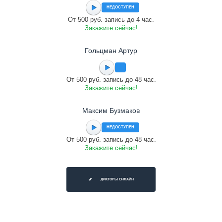
НЕДОСТУПЕН
От 500 руб. запись до 4 час.
Закажите сейчас!
Гольцман Артур
От 500 руб. запись до 48 час.
Закажите сейчас!
Максим Бузмаков
НЕДОСТУПЕН
От 500 руб. запись до 48 час.
Закажите сейчас!
ДИКТОРЫ ОНЛАЙН