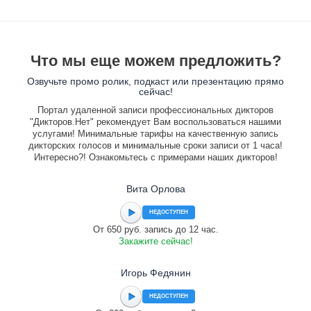
Что мы еще можем предложить?
Озвучьте промо ролик, подкаст или презентацию прямо
сейчас!
Портал удаленной записи профессиональных дикторов
"Дикторов.Нет" рекомендует Вам воспользоваться нашими
услугами! Минимальные тарифы на качественную запись
дикторских голосов и минимальные сроки записи от 1 часа!
Интересно?! Ознакомьтесь с примерами наших дикторов!
Вита Орлова
НЕДОСТУПЕН
От 650 руб. запись до 12 час.
Закажите сейчас!
Игорь Федянин
НЕДОСТУПЕН