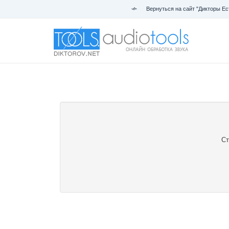
Вернуться на сайт "Дикторы Ес
Ст