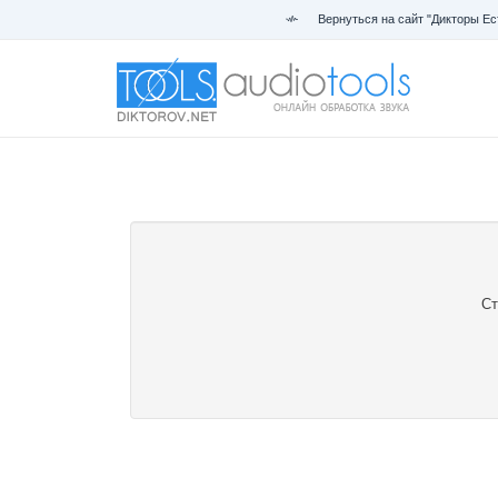
Вернуться на сайт "Дикторы Ес
Ст