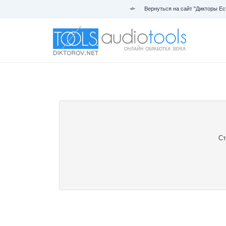
Вернуться на сайт "Дикторы Ес
Ст