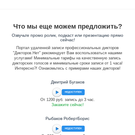
Что мы еще можем предложить?
Озвучьте промо ролик, подкаст или презентацию прямо
сейчас!
Портал удаленной записи профессиональных дикторов
"Дикторов.Нет" рекомендует Вам воспользоваться нашими
услугами! Минимальные тарифы на качественную запись
дикторских голосов и минимальные сроки записи от 1 часа!
Интересно?! Ознакомьтесь с примерами наших дикторов!
Дмитрий Бугаков
НЕДОСТУПЕН
От 1200 руб. запись до 3 час.
Закажите сейчас!
Рыбаков РобертБорис
НЕДОСТУПЕН