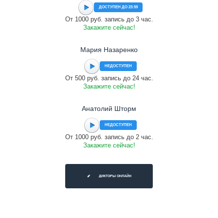
ДОСТУПЕН ДО 23:59
От 1000 руб. запись до 3 час.
Закажите сейчас!
Мария Назаренко
НЕДОСТУПЕН
От 500 руб. запись до 24 час.
Закажите сейчас!
Анатолий Шторм
НЕДОСТУПЕН
От 1000 руб. запись до 2 час.
Закажите сейчас!
ДИКТОРЫ ОНЛАЙН