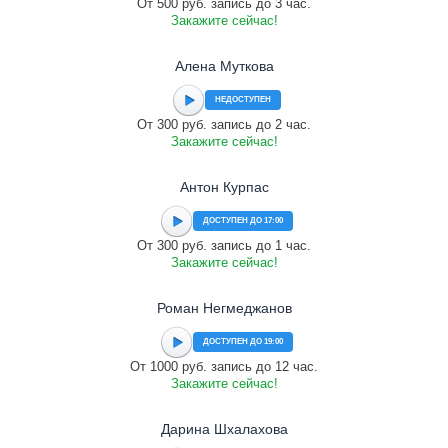
От 500 руб. запись до 3 час.
Закажите сейчас!
Алена Муткова
НЕДОСТУПЕН
От 300 руб. запись до 2 час.
Закажите сейчас!
Антон Курпас
ДОСТУПЕН ДО 17:00
От 300 руб. запись до 1 час.
Закажите сейчас!
Роман Негмеджанов
ДОСТУПЕН ДО 19:00
От 1000 руб. запись до 12 час.
Закажите сейчас!
Дарина Шхалахова