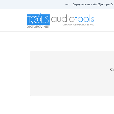
Вернуться на сайт "Дикторы Ес
Ст