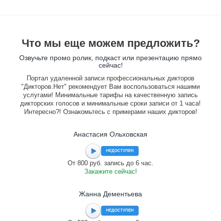
Что мы еще можем предложить?
Озвучьте промо ролик, подкаст или презентацию прямо
сейчас!
Портал удаленной записи профессиональных дикторов
"Дикторов.Нет" рекомендует Вам воспользоваться нашими
услугами! Минимальные тарифы на качественную запись
дикторских голосов и минимальные сроки записи от 1 часа!
Интересно?! Ознакомьтесь с примерами наших дикторов!
Анастасия Ольховская
НЕДОСТУПЕН
От 800 руб. запись до 6 час.
Закажите сейчас!
Жанна Дементьева
НЕДОСТУПЕН