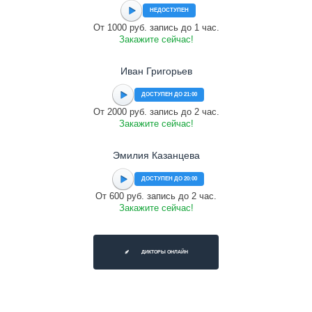
НЕДОСТУПЕН
От 1000 руб. запись до 1 час.
Закажите сейчас!
Иван Григорьев
ДОСТУПЕН ДО 21:00
От 2000 руб. запись до 2 час.
Закажите сейчас!
Эмилия Казанцева
ДОСТУПЕН ДО 20:00
От 600 руб. запись до 2 час.
Закажите сейчас!
ДИКТОРЫ ОНЛАЙН