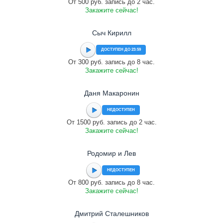
От 500 руб. запись до 2 час.
Закажите сейчас!
Сыч Кирилл
ДОСТУПЕН ДО 23:59
От 300 руб. запись до 8 час.
Закажите сейчас!
Даня Макаронин
НЕДОСТУПЕН
От 1500 руб. запись до 2 час.
Закажите сейчас!
Родомир и Лев
НЕДОСТУПЕН
От 800 руб. запись до 8 час.
Закажите сейчас!
Дмитрий Сталешников