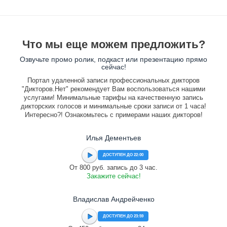
Что мы еще можем предложить?
Озвучьте промо ролик, подкаст или презентацию прямо
сейчас!
Портал удаленной записи профессиональных дикторов
"Дикторов.Нет" рекомендует Вам воспользоваться нашими
услугами! Минимальные тарифы на качественную запись
дикторских голосов и минимальные сроки записи от 1 часа!
Интересно?! Ознакомьтесь с примерами наших дикторов!
Илья Дементьев
ДОСТУПЕН ДО 22:00
От 800 руб. запись до 3 час.
Закажите сейчас!
Владислав Андрейченко
ДОСТУПЕН ДО 23:59