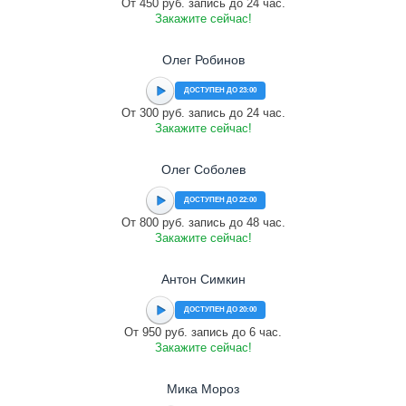
От 450 руб. запись до 24 час.
Закажите сейчас!
Олег Робинов
ДОСТУПЕН ДО 23:00
От 300 руб. запись до 24 час.
Закажите сейчас!
Олег Соболев
ДОСТУПЕН ДО 22:00
От 800 руб. запись до 48 час.
Закажите сейчас!
Антон Симкин
ДОСТУПЕН ДО 20:00
От 950 руб. запись до 6 час.
Закажите сейчас!
Мика Мороз