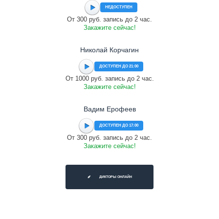
НЕДОСТУПЕН
От 300 руб. запись до 2 час.
Закажите сейчас!
Николай Корчагин
ДОСТУПЕН ДО 21:00
От 1000 руб. запись до 2 час.
Закажите сейчас!
Вадим Ерофеев
ДОСТУПЕН ДО 17:00
От 300 руб. запись до 2 час.
Закажите сейчас!
ДИКТОРЫ ОНЛАЙН