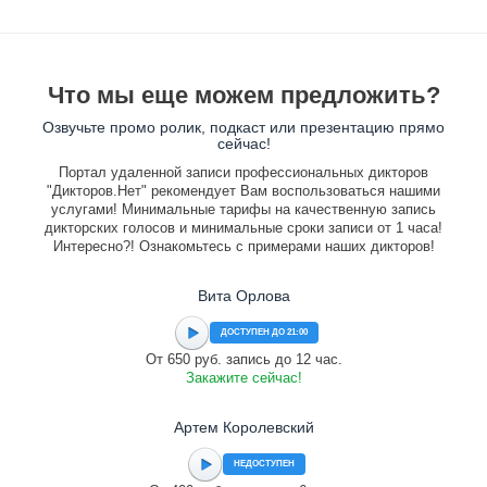
Что мы еще можем предложить?
Озвучьте промо ролик, подкаст или презентацию прямо
сейчас!
Портал удаленной записи профессиональных дикторов
"Дикторов.Нет" рекомендует Вам воспользоваться нашими
услугами! Минимальные тарифы на качественную запись
дикторских голосов и минимальные сроки записи от 1 часа!
Интересно?! Ознакомьтесь с примерами наших дикторов!
Вита Орлова
ДОСТУПЕН ДО 21:00
От 650 руб. запись до 12 час.
Закажите сейчас!
Артем Королевский
НЕДОСТУПЕН