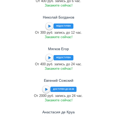
От 400 руб. запись до 6 час.
Закажите сейчас!
Николай Богданов
НЕДОСТУПЕН
От 300 руб. запись до 12 час.
Закажите сейчас!
Мягков Егор
НЕДОСТУПЕН
От 400 руб. запись до 24 час.
Закажите сейчас!
Евгений Сожский
ДОСТУПЕН ДО 23:59
От 2000 руб. запись до 24 час.
Закажите сейчас!
Анастасия де Круа