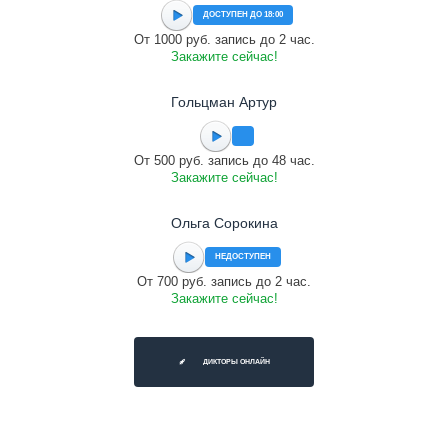
ДОСТУПЕН ДО 18:00
От 1000 руб. запись до 2 час.
Закажите сейчас!
Гольцман Артур
От 500 руб. запись до 48 час.
Закажите сейчас!
Ольга Сорокина
НЕДОСТУПЕН
От 700 руб. запись до 2 час.
Закажите сейчас!
ДИКТОРЫ ОНЛАЙН