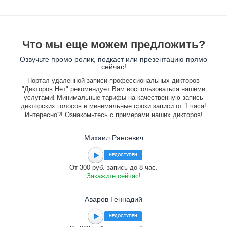
Что мы еще можем предложить?
Озвучьте промо ролик, подкаст или презентацию прямо
сейчас!
Портал удаленной записи профессиональных дикторов
"Дикторов.Нет" рекомендует Вам воспользоваться нашими
услугами! Минимальные тарифы на качественную запись
дикторских голосов и минимальные сроки записи от 1 часа!
Интересно?! Ознакомьтесь с примерами наших дикторов!
Михаил Рансевич
НЕДОСТУПЕН
От 300 руб. запись до 8 час.
Закажите сейчас!
Аваров Геннадий
НЕДОСТУПЕН