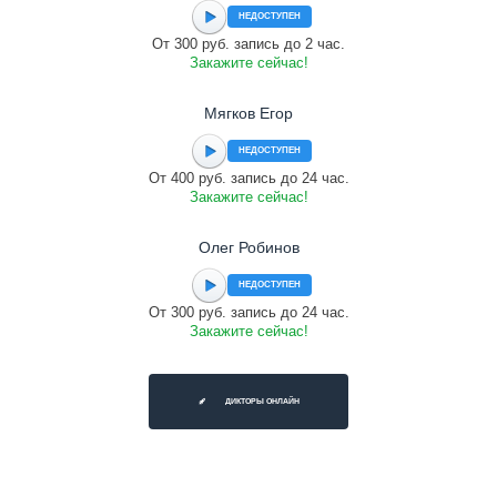
НЕДОСТУПЕН
От 300 руб. запись до 2 час.
Закажите сейчас!
Мягков Егор
НЕДОСТУПЕН
От 400 руб. запись до 24 час.
Закажите сейчас!
Олег Робинов
НЕДОСТУПЕН
От 300 руб. запись до 24 час.
Закажите сейчас!
ДИКТОРЫ ОНЛАЙН