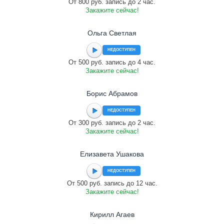
От 800 руб. запись до 2 час.
Закажите сейчас!
Ольга Светлая
НЕДОСТУПЕН
От 500 руб. запись до 4 час.
Закажите сейчас!
Борис Абрамов
НЕДОСТУПЕН
От 300 руб. запись до 2 час.
Закажите сейчас!
Елизавета Ушакова
НЕДОСТУПЕН
От 500 руб. запись до 12 час.
Закажите сейчас!
Кирилл Агаев