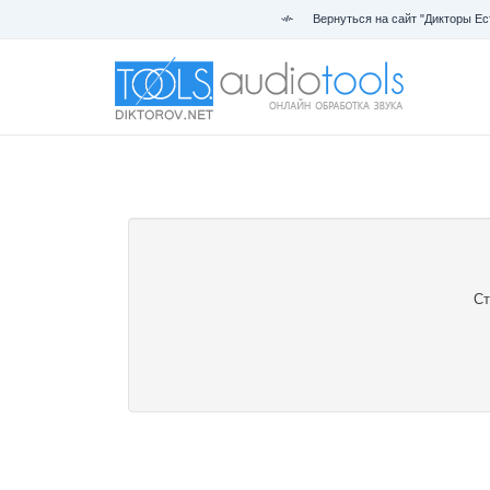
Вернуться на сайт "Дикторы Ес
Ст