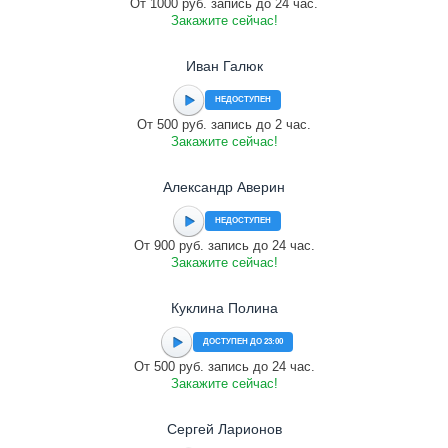
От 1000 руб. запись до 24 час.
Закажите сейчас!
Иван Галюк
НЕДОСТУПЕН
От 500 руб. запись до 2 час.
Закажите сейчас!
Александр Аверин
НЕДОСТУПЕН
От 900 руб. запись до 24 час.
Закажите сейчас!
Куклина Полина
ДОСТУПЕН ДО 23:00
От 500 руб. запись до 24 час.
Закажите сейчас!
Сергей Ларионов