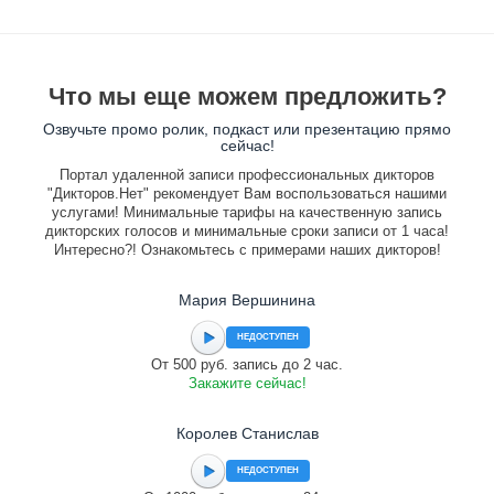
Что мы еще можем предложить?
Озвучьте промо ролик, подкаст или презентацию прямо
сейчас!
Портал удаленной записи профессиональных дикторов
"Дикторов.Нет" рекомендует Вам воспользоваться нашими
услугами! Минимальные тарифы на качественную запись
дикторских голосов и минимальные сроки записи от 1 часа!
Интересно?! Ознакомьтесь с примерами наших дикторов!
Мария Вершинина
НЕДОСТУПЕН
От 500 руб. запись до 2 час.
Закажите сейчас!
Королев Станислав
НЕДОСТУПЕН