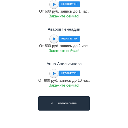
НЕДОСТУПЕН
От 600 руб. запись до 1 час.
Закажите сейчас!
Аваров Геннадий
НЕДОСТУПЕН
От 800 руб. запись до 2 час.
Закажите сейчас!
Анна Апельсинова
НЕДОСТУПЕН
От 800 руб. запись до 10 час.
Закажите сейчас!
ДИКТОРЫ ОНЛАЙН