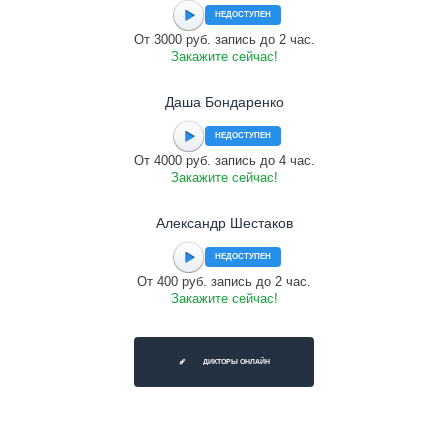
НЕДОСТУПЕН
От 3000 руб. запись до 2 час.
Закажите сейчас!
Даша Бондаренко
НЕДОСТУПЕН
От 4000 руб. запись до 4 час.
Закажите сейчас!
Александр Шестаков
НЕДОСТУПЕН
От 400 руб. запись до 2 час.
Закажите сейчас!
ДИКТОРЫ ОНЛАЙН