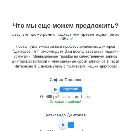
Что мы еще можем предложить?
Озвучьте промо ролик, подкаст или презентацию прямо
сейчас!
Портал удаленной записи профессиональных дикторов
"Дикторов.Нет" рекомендует Вам воспользоваться нашими
услугами! Минимальные тарифы на качественную запись
дикторских голосов и минимальные сроки записи от 1 часа!
Интересно?! Ознакомьтесь с примерами наших дикторов!
София Фролова
НЕДОСТУПЕН
От 499 руб. запись до 1 час.
Закажите сейчас!
Александр Дмитриев