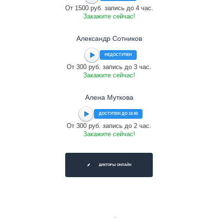
От 1500 руб. запись до 4 час.
Закажите сейчас!
Александр Сотников
НЕДОСТУПЕН
От 300 руб. запись до 3 час.
Закажите сейчас!
Алена Муткова
ДОСТУПЕН ДО 10:00
От 300 руб. запись до 2 час.
Закажите сейчас!
ДИКТОРЫ ОНЛАЙН