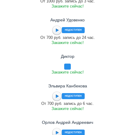
От 1000 руб. запись до 3 час.
Закажите сейчас!
Андрей Удовенко
НЕДОСТУПЕН
От 700 руб. запись до 24 час.
Закажите сейчас!
Диктор
Закажите сейчас!
Эльвира Канбекова
НЕДОСТУПЕН
От 700 руб. запись до 6 час.
Закажите сейчас!
Орлов Андрей Андреевич
НЕДОСТУПЕН