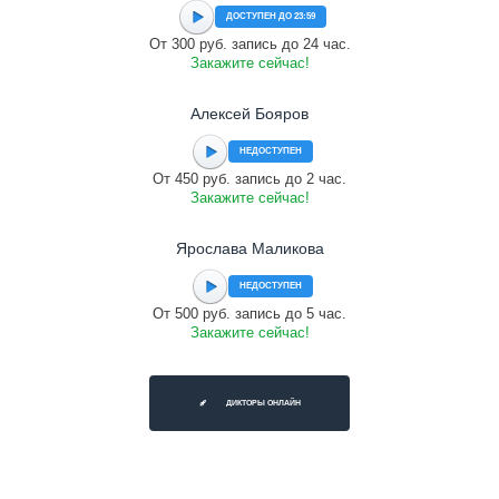
ДОСТУПЕН ДО 23:59
От 300 руб. запись до 24 час.
Закажите сейчас!
Алексей Бояров
НЕДОСТУПЕН
От 450 руб. запись до 2 час.
Закажите сейчас!
Ярослава Маликова
НЕДОСТУПЕН
От 500 руб. запись до 5 час.
Закажите сейчас!
ДИКТОРЫ ОНЛАЙН