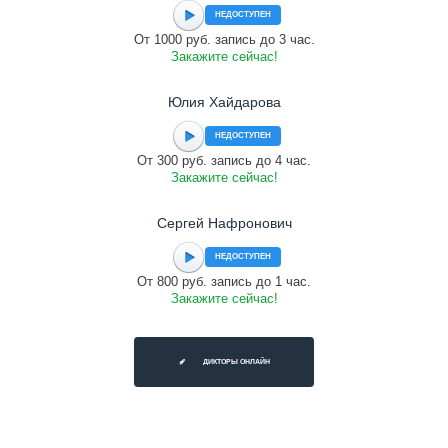
НЕДОСТУПЕН
От 1000 руб. запись до 3 час.
Закажите сейчас!
Юлия Хайдарова
НЕДОСТУПЕН
От 300 руб. запись до 4 час.
Закажите сейчас!
Сергей Нафронович
НЕДОСТУПЕН
От 800 руб. запись до 1 час.
Закажите сейчас!
ДИКТОРЫ ОНЛАЙН