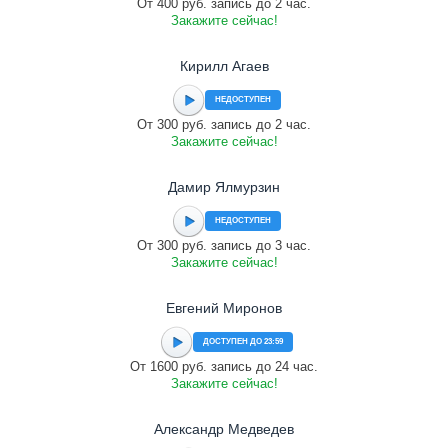
От 400 руб. запись до 2 час.
Закажите сейчас!
Кирилл Агаев
НЕДОСТУПЕН
От 300 руб. запись до 2 час.
Закажите сейчас!
Дамир Ялмурзин
НЕДОСТУПЕН
От 300 руб. запись до 3 час.
Закажите сейчас!
Евгений Миронов
ДОСТУПЕН ДО 23:59
От 1600 руб. запись до 24 час.
Закажите сейчас!
Александр Медведев