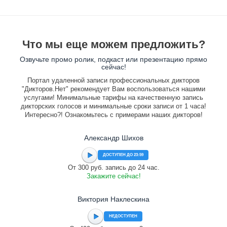
Что мы еще можем предложить?
Озвучьте промо ролик, подкаст или презентацию прямо
сейчас!
Портал удаленной записи профессиональных дикторов
"Дикторов.Нет" рекомендует Вам воспользоваться нашими
услугами! Минимальные тарифы на качественную запись
дикторских голосов и минимальные сроки записи от 1 часа!
Интересно?! Ознакомьтесь с примерами наших дикторов!
Александр Шихов
ДОСТУПЕН ДО 23:59
От 300 руб. запись до 24 час.
Закажите сейчас!
Виктория Наклескина
НЕДОСТУПЕН