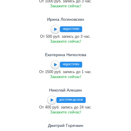
От 1000 руб. запись до 3 час.
Закажите сейчас!
Ирина Логиновских
НЕДОСТУПЕН
От 500 руб. запись до 3 час.
Закажите сейчас!
Екатерина Нигколова
НЕДОСТУПЕН
От 1500 руб. запись до 1 час.
Закажите сейчас!
Николай Алешин
ДОСТУПЕН ДО 23:00
От 400 руб. запись до 24 час.
Закажите сейчас!
Дмитрий Горячкин