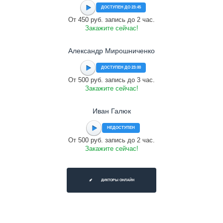
ДОСТУПЕН ДО 23:45
От 450 руб. запись до 2 час.
Закажите сейчас!
Александр Мирошниченко
ДОСТУПЕН ДО 23:00
От 500 руб. запись до 3 час.
Закажите сейчас!
Иван Галюк
НЕДОСТУПЕН
От 500 руб. запись до 2 час.
Закажите сейчас!
ДИКТОРЫ ОНЛАЙН