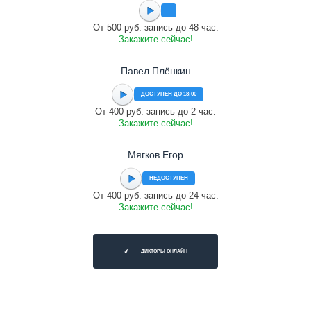
От 500 руб. запись до 48 час.
Закажите сейчас!
Павел Плёнкин
ДОСТУПЕН ДО 18:00
От 400 руб. запись до 2 час.
Закажите сейчас!
Мягков Егор
НЕДОСТУПЕН
От 400 руб. запись до 24 час.
Закажите сейчас!
ДИКТОРЫ ОНЛАЙН