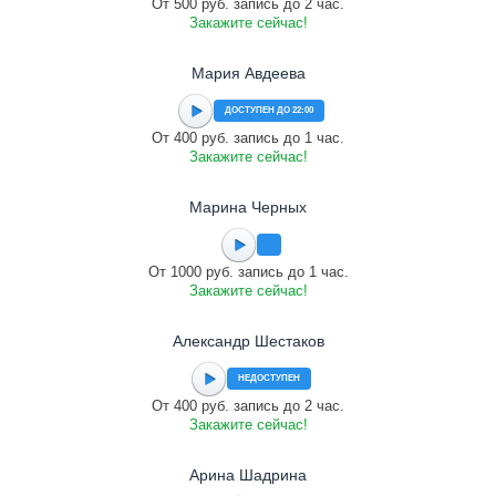
От 500 руб. запись до 2 час.
Закажите сейчас!
Мария Авдеева
ДОСТУПЕН ДО 22:00
От 400 руб. запись до 1 час.
Закажите сейчас!
Марина Черных
От 1000 руб. запись до 1 час.
Закажите сейчас!
Александр Шестаков
НЕДОСТУПЕН
От 400 руб. запись до 2 час.
Закажите сейчас!
Арина Шадрина