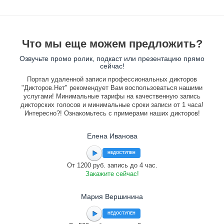
Что мы еще можем предложить?
Озвучьте промо ролик, подкаст или презентацию прямо
сейчас!
Портал удаленной записи профессиональных дикторов
"Дикторов.Нет" рекомендует Вам воспользоваться нашими
услугами! Минимальные тарифы на качественную запись
дикторских голосов и минимальные сроки записи от 1 часа!
Интересно?! Ознакомьтесь с примерами наших дикторов!
Елена Иванова
НЕДОСТУПЕН
От 1200 руб. запись до 4 час.
Закажите сейчас!
Мария Вершинина
НЕДОСТУПЕН