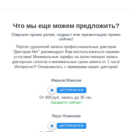
Что мы еще можем предложить?
Озвучьте промо ролик, подкаст или презентацию прямо
сейчас!
Портал удаленной записи профессиональных дикторов
"Дикторов.Нет" рекомендует Вам воспользоваться нашими
услугами! Минимальные тарифы на качественную запись
дикторских голосов и минимальные сроки записи от 1 часа!
Интересно?! Ознакомьтесь с примерами наших дикторов!
Иванов Максим
ДОСТУПЕН ДО 18:00
От 600 руб. запись до 36 час.
Закажите сейчас!
Лера Новикова
ДОСТУПЕН ДО 20:00