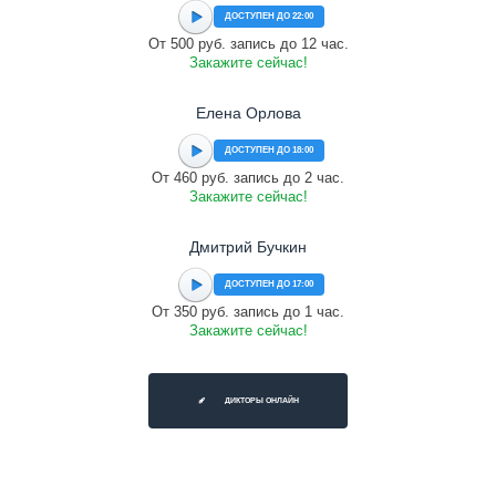
ДОСТУПЕН ДО 22:00
От 500 руб. запись до 12 час.
Закажите сейчас!
Елена Орлова
ДОСТУПЕН ДО 18:00
От 460 руб. запись до 2 час.
Закажите сейчас!
Дмитрий Бучкин
ДОСТУПЕН ДО 17:00
От 350 руб. запись до 1 час.
Закажите сейчас!
ДИКТОРЫ ОНЛАЙН