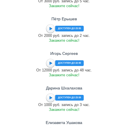
От 3000 руб. запись до 5 час.
Закажите сейчас!
Пётр Ерышев
ДОСТУПЕН ДО 23:55
От 2000 руб. запись до 2 час.
Закажите сейчас!
Игорь Сергеев
ДОСТУПЕН ДО 22:00
От 12000 руб. запись до 48 час.
Закажите сейчас!
Дарина Шхалахова
ДОСТУПЕН ДО 23:59
От 1000 руб. запись до 3 час.
Закажите сейчас!
Елизавета Ушакова