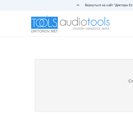
Вернуться на сайт "Дикторы Ес
Ст