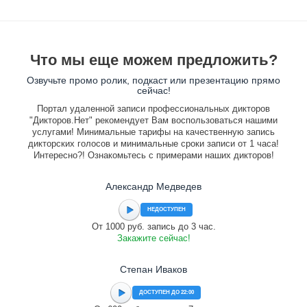
Что мы еще можем предложить?
Озвучьте промо ролик, подкаст или презентацию прямо
сейчас!
Портал удаленной записи профессиональных дикторов
"Дикторов.Нет" рекомендует Вам воспользоваться нашими
услугами! Минимальные тарифы на качественную запись
дикторских голосов и минимальные сроки записи от 1 часа!
Интересно?! Ознакомьтесь с примерами наших дикторов!
Александр Медведев
НЕДОСТУПЕН
От 1000 руб. запись до 3 час.
Закажите сейчас!
Степан Иваков
ДОСТУПЕН ДО 22:00