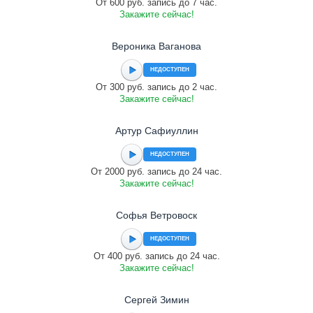
От 600 руб. запись до 7 час.
Закажите сейчас!
Вероника Ваганова
НЕДОСТУПЕН
От 300 руб. запись до 2 час.
Закажите сейчас!
Артур Сафиуллин
НЕДОСТУПЕН
От 2000 руб. запись до 24 час.
Закажите сейчас!
Софья Ветровоск
НЕДОСТУПЕН
От 400 руб. запись до 24 час.
Закажите сейчас!
Сергей Зимин