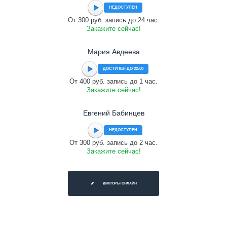
НЕДОСТУПЕН
От 300 руб. запись до 24 час.
Закажите сейчас!
Мария Авдеева
ДОСТУПЕН ДО 22:00
От 400 руб. запись до 1 час.
Закажите сейчас!
Евгений Бабинцев
НЕДОСТУПЕН
От 300 руб. запись до 2 час.
Закажите сейчас!
ДИКТОРЫ ОНЛАЙН