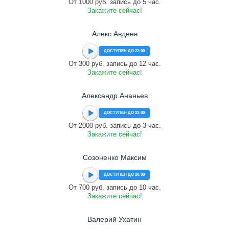
От 1000 руб. запись до 5 час.
Закажите сейчас!
Алекс Авдеев
ДОСТУПЕН ДО 22:00
От 300 руб. запись до 12 час.
Закажите сейчас!
Александр Ананьев
ДОСТУПЕН ДО 23:00
От 2000 руб. запись до 3 час.
Закажите сейчас!
Созоненко Максим
ДОСТУПЕН ДО 20:00
От 700 руб. запись до 10 час.
Закажите сейчас!
Валерий Ухатин