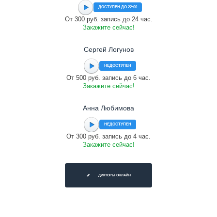
ДОСТУПЕН ДО 22:00
От 300 руб. запись до 24 час.
Закажите сейчас!
Сергей Логунов
НЕДОСТУПЕН
От 500 руб. запись до 6 час.
Закажите сейчас!
Анна Любимова
НЕДОСТУПЕН
От 300 руб. запись до 4 час.
Закажите сейчас!
ДИКТОРЫ ОНЛАЙН