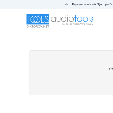
Вернуться на сайт "Дикторы Ес
Ст