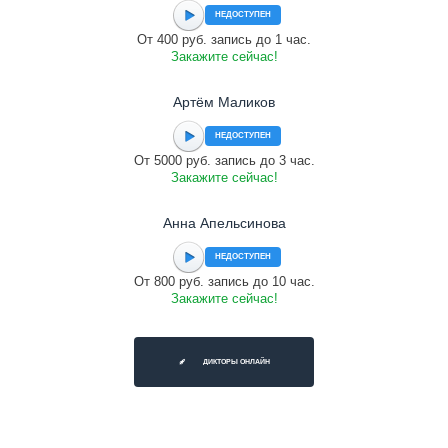
НЕДОСТУПЕН
От 400 руб. запись до 1 час.
Закажите сейчас!
Артём Маликов
НЕДОСТУПЕН
От 5000 руб. запись до 3 час.
Закажите сейчас!
Анна Апельсинова
НЕДОСТУПЕН
От 800 руб. запись до 10 час.
Закажите сейчас!
ДИКТОРЫ ОНЛАЙН