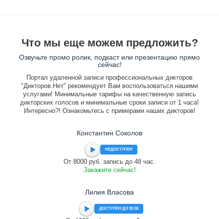
Что мы еще можем предложить?
Озвучьте промо ролик, подкаст или презентацию прямо
сейчас!
Портал удаленной записи профессиональных дикторов
"Дикторов.Нет" рекомендует Вам воспользоваться нашими
услугами! Минимальные тарифы на качественную запись
дикторских голосов и минимальные сроки записи от 1 часа!
Интересно?! Ознакомьтесь с примерами наших дикторов!
Константин Соколов
НЕДОСТУПЕН
От 8000 руб. запись до 48 час.
Закажите сейчас!
Лилия Власова
ДОСТУПЕН ДО 20:00