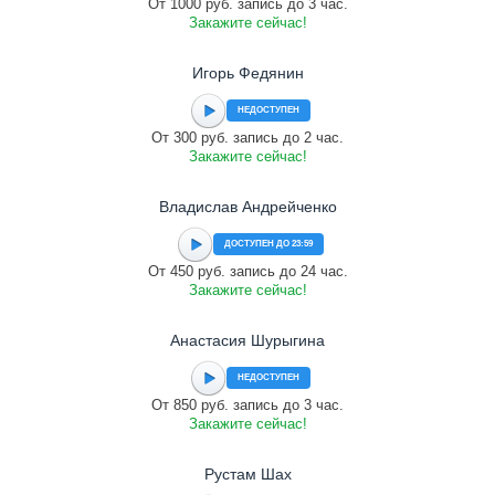
От 1000 руб. запись до 3 час.
Закажите сейчас!
Игорь Федянин
НЕДОСТУПЕН
От 300 руб. запись до 2 час.
Закажите сейчас!
Владислав Андрейченко
ДОСТУПЕН ДО 23:59
От 450 руб. запись до 24 час.
Закажите сейчас!
Анастасия Шурыгина
НЕДОСТУПЕН
От 850 руб. запись до 3 час.
Закажите сейчас!
Рустам Шах