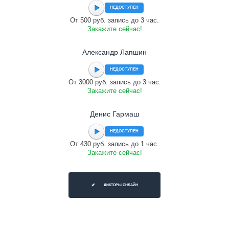
НЕДОСТУПЕН
От 500 руб. запись до 3 час.
Закажите сейчас!
Александр Лапшин
НЕДОСТУПЕН
От 3000 руб. запись до 3 час.
Закажите сейчас!
Денис Гармаш
НЕДОСТУПЕН
От 430 руб. запись до 1 час.
Закажите сейчас!
ДИКТОРЫ ОНЛАЙН