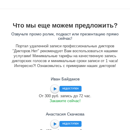
Что мы еще можем предложить?
Озвучьте промо ролик, подкаст или презентацию прямо
сейчас!
Портал удаленной записи профессиональных дикторов
"Дикторов.Нет" рекомендует Вам воспользоваться нашими
услугами! Минимальные тарифы на качественную запись
дикторских голосов и минимальные сроки записи от 1 часа!
Интересно?! Ознакомьтесь с примерами наших дикторов!
Иван Байдаков
НЕДОСТУПЕН
От 300 руб. запись до 72 час.
Закажите сейчас!
Анастасия Скачкова
НЕДОСТУПЕН