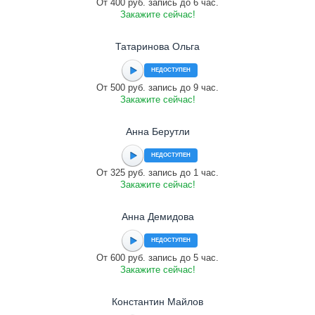
От 400 руб. запись до 6 час.
Закажите сейчас!
Татаринова Ольга
НЕДОСТУПЕН
От 500 руб. запись до 9 час.
Закажите сейчас!
Анна Берутли
НЕДОСТУПЕН
От 325 руб. запись до 1 час.
Закажите сейчас!
Анна Демидова
НЕДОСТУПЕН
От 600 руб. запись до 5 час.
Закажите сейчас!
Константин Майлов