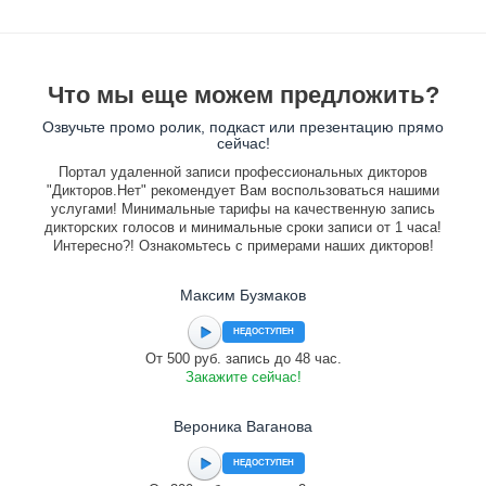
Что мы еще можем предложить?
Озвучьте промо ролик, подкаст или презентацию прямо
сейчас!
Портал удаленной записи профессиональных дикторов
"Дикторов.Нет" рекомендует Вам воспользоваться нашими
услугами! Минимальные тарифы на качественную запись
дикторских голосов и минимальные сроки записи от 1 часа!
Интересно?! Ознакомьтесь с примерами наших дикторов!
Максим Бузмаков
НЕДОСТУПЕН
От 500 руб. запись до 48 час.
Закажите сейчас!
Вероника Ваганова
НЕДОСТУПЕН