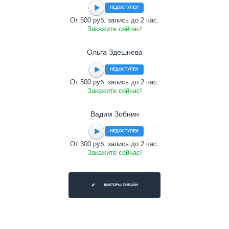
НЕДОСТУПЕН
От 500 руб. запись до 2 час.
Закажите сейчас!
Ольга Здешнева
НЕДОСТУПЕН
От 500 руб. запись до 2 час.
Закажите сейчас!
Вадим Зобнин
НЕДОСТУПЕН
От 300 руб. запись до 2 час.
Закажите сейчас!
ДИКТОРЫ ОНЛАЙН