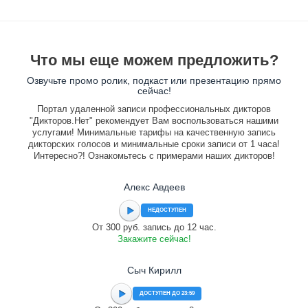
Что мы еще можем предложить?
Озвучьте промо ролик, подкаст или презентацию прямо
сейчас!
Портал удаленной записи профессиональных дикторов
"Дикторов.Нет" рекомендует Вам воспользоваться нашими
услугами! Минимальные тарифы на качественную запись
дикторских голосов и минимальные сроки записи от 1 часа!
Интересно?! Ознакомьтесь с примерами наших дикторов!
Алекс Авдеев
НЕДОСТУПЕН
От 300 руб. запись до 12 час.
Закажите сейчас!
Сыч Кирилл
ДОСТУПЕН ДО 23:59