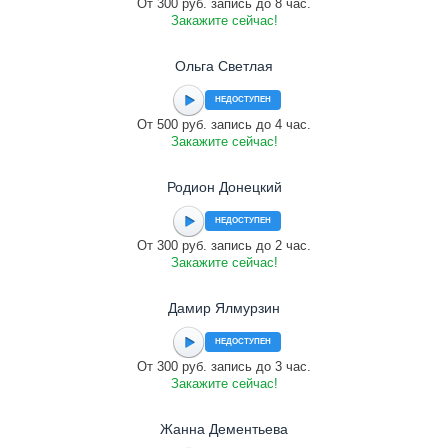
От 300 руб. запись до 8 час.
Закажите сейчас!
Ольга Светлая
НЕДОСТУПЕН
От 500 руб. запись до 4 час.
Закажите сейчас!
Родион Донецкий
НЕДОСТУПЕН
От 300 руб. запись до 2 час.
Закажите сейчас!
Дамир Ялмурзин
НЕДОСТУПЕН
От 300 руб. запись до 3 час.
Закажите сейчас!
Жанна Дементьева