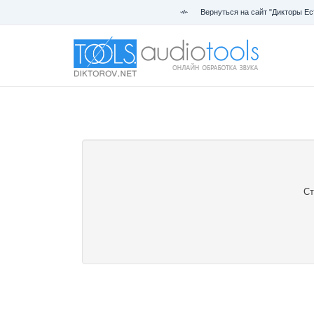
Вернуться на сайт "Дикторы Ес
Ст