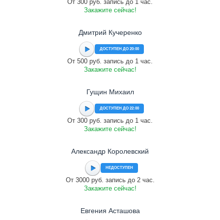
От 300 руб. запись до 1 час.
Закажите сейчас!
Дмитрий Кучеренко
ДОСТУПЕН ДО 20:00
От 500 руб. запись до 1 час.
Закажите сейчас!
Гущин Михаил
ДОСТУПЕН ДО 22:00
От 300 руб. запись до 1 час.
Закажите сейчас!
Александр Королевский
НЕДОСТУПЕН
От 3000 руб. запись до 2 час.
Закажите сейчас!
Евгения Асташова