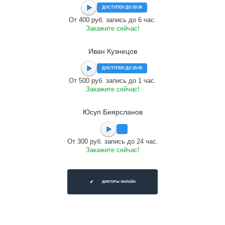
ДОСТУПЕН ДО 20:00
От 400 руб. запись до 6 час.
Закажите сейчас!
Иван Кузнецов
ДОСТУПЕН ДО 20:00
От 500 руб. запись до 1 час.
Закажите сейчас!
Юсуп Биярсланов
От 300 руб. запись до 24 час.
Закажите сейчас!
ДИКТОРЫ ОНЛАЙН