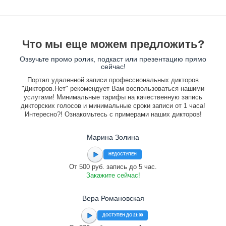
Что мы еще можем предложить?
Озвучьте промо ролик, подкаст или презентацию прямо
сейчас!
Портал удаленной записи профессиональных дикторов
"Дикторов.Нет" рекомендует Вам воспользоваться нашими
услугами! Минимальные тарифы на качественную запись
дикторских голосов и минимальные сроки записи от 1 часа!
Интересно?! Ознакомьтесь с примерами наших дикторов!
Марина Золина
НЕДОСТУПЕН
От 500 руб. запись до 5 час.
Закажите сейчас!
Вера Романовская
ДОСТУПЕН ДО 21:00