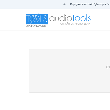
Вернуться на сайт "Дикторы Ес
Ст