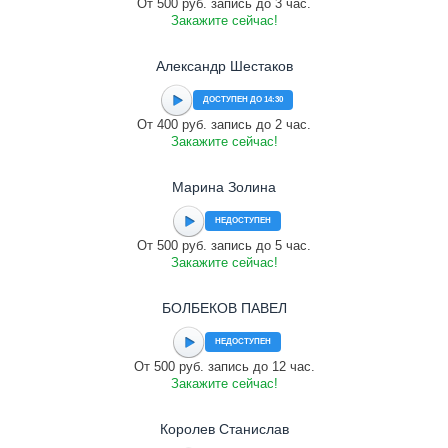
От 500 руб. запись до 3 час.
Закажите сейчас!
Александр Шестаков
ДОСТУПЕН ДО 14:30
От 400 руб. запись до 2 час.
Закажите сейчас!
Марина Золина
НЕДОСТУПЕН
От 500 руб. запись до 5 час.
Закажите сейчас!
БОЛБЕКОВ ПАВЕЛ
НЕДОСТУПЕН
От 500 руб. запись до 12 час.
Закажите сейчас!
Королев Станислав