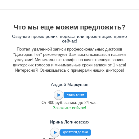
Что мы еще можем предложить?
Озвучьте промо ролик, подкаст или презентацию прямо
сейчас!
Портал удаленной записи профессиональных дикторов
"Дикторов.Нет" рекомендует Вам воспользоваться нашими
услугами! Минимальные тарифы на качественную запись
дикторских голосов и минимальные сроки записи от 1 часа!
Интересно?! Ознакомьтесь с примерами наших дикторов!
Андрей Маркушин
НЕДОСТУПЕН
От 400 руб. запись до 24 час.
Закажите сейчас!
Ирина Логиновских
ДОСТУПЕН ДО 19:00