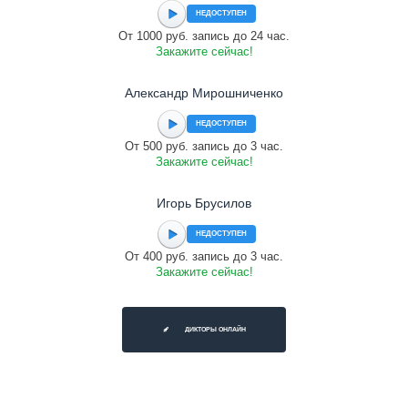
НЕДОСТУПЕН
От 1000 руб. запись до 24 час.
Закажите сейчас!
Александр Мирошниченко
НЕДОСТУПЕН
От 500 руб. запись до 3 час.
Закажите сейчас!
Игорь Брусилов
НЕДОСТУПЕН
От 400 руб. запись до 3 час.
Закажите сейчас!
ДИКТОРЫ ОНЛАЙН