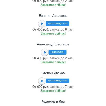
От 900 руб. запись до 2 час.
Закажите сейчас!
Евгения Асташова
ДОСТУПЕН ДО 20:00
От 400 руб. запись до 6 час.
Закажите сейчас!
Александр Шестаков
НЕДОСТУПЕН
От 400 руб. запись до 2 час.
Закажите сейчас!
Степан Иваков
ДОСТУПЕН ДО 22:00
От 600 руб. запись до 7 час.
Закажите сейчас!
Родомир и Лев