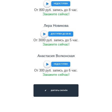
НЕДОСТУПЕН
От 800 руб. запись до 8 час.
Закажите сейчас!
Лера Новикова
ДОСТУПЕН ДО 20:00
От 3000 руб. запись до 5 час.
Закажите сейчас!
Анастасия Волконская
НЕДОСТУПЕН
От 300 руб. запись до 6 час.
Закажите сейчас!
ДИКТОРЫ ОНЛАЙН