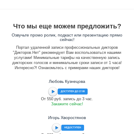
Что мы еще можем предложить?
Озвучьте промо ролик, подкаст или презентацию прямо
сейчас!
Портал удаленной записи профессиональных дикторов
"Дикторов.Нет" рекомендует Вам воспользоваться нашими
услугами! Минимальные тарифы на качественную запись
дикторских голосов и минимальные сроки записи от 1 часа!
Интересно?! Ознакомьтесь с примерами наших дикторов!
Любовь Кузнецова
ДОСТУПЕН ДО 17:00
От 550 руб. запись до 3 час.
Закажите сейчас!
Игорь Хворостянов
НЕДОСТУПЕН