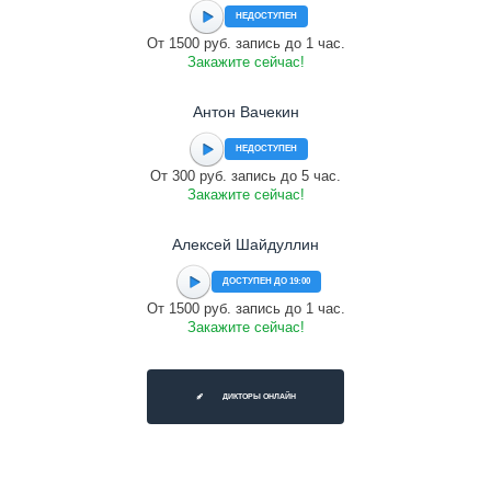
НЕДОСТУПЕН
От 1500 руб. запись до 1 час.
Закажите сейчас!
Антон Вачекин
НЕДОСТУПЕН
От 300 руб. запись до 5 час.
Закажите сейчас!
Алексей Шайдуллин
ДОСТУПЕН ДО 19:00
От 1500 руб. запись до 1 час.
Закажите сейчас!
ДИКТОРЫ ОНЛАЙН