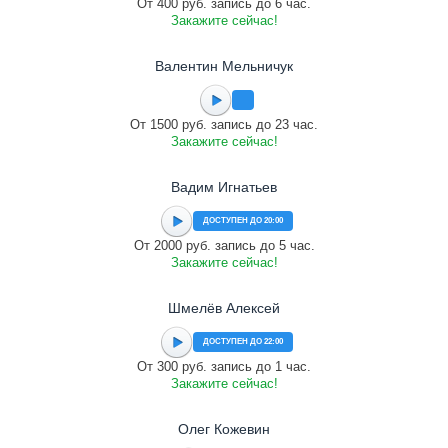
От 400 руб. запись до 6 час.
Закажите сейчас!
Валентин Мельничук
От 1500 руб. запись до 23 час.
Закажите сейчас!
Вадим Игнатьев
ДОСТУПЕН ДО 20:00
От 2000 руб. запись до 5 час.
Закажите сейчас!
Шмелёв Алексей
ДОСТУПЕН ДО 22:00
От 300 руб. запись до 1 час.
Закажите сейчас!
Олег Кожевин