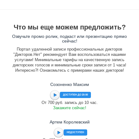
Что мы еще можем предложить?
Озвучьте промо ролик, подкаст или презентацию прямо
сейчас!
Портал удаленной записи профессиональных дикторов
"Дикторов.Нет" рекомендует Вам воспользоваться нашими
услугами! Минимальные тарифы на качественную запись
дикторских голосов и минимальные сроки записи от 1 часа!
Интересно?! Ознакомьтесь с примерами наших дикторов!
Созоненко Максим
ДОСТУПЕН ДО 20:00
От 700 руб. запись до 10 час.
Закажите сейчас!
Артем Королевский
НЕДОСТУПЕН