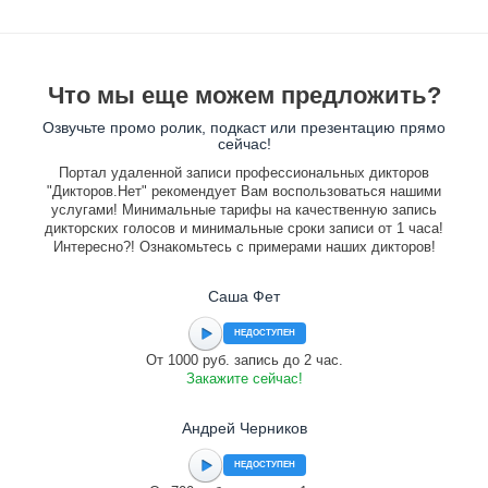
Что мы еще можем предложить?
Озвучьте промо ролик, подкаст или презентацию прямо
сейчас!
Портал удаленной записи профессиональных дикторов
"Дикторов.Нет" рекомендует Вам воспользоваться нашими
услугами! Минимальные тарифы на качественную запись
дикторских голосов и минимальные сроки записи от 1 часа!
Интересно?! Ознакомьтесь с примерами наших дикторов!
Саша Фет
НЕДОСТУПЕН
От 1000 руб. запись до 2 час.
Закажите сейчас!
Андрей Черников
НЕДОСТУПЕН