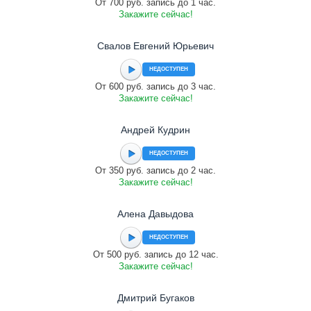
От 700 руб. запись до 1 час.
Закажите сейчас!
Свалов Евгений Юрьевич
НЕДОСТУПЕН
От 600 руб. запись до 3 час.
Закажите сейчас!
Андрей Кудрин
НЕДОСТУПЕН
От 350 руб. запись до 2 час.
Закажите сейчас!
Алена Давыдова
НЕДОСТУПЕН
От 500 руб. запись до 12 час.
Закажите сейчас!
Дмитрий Бугаков