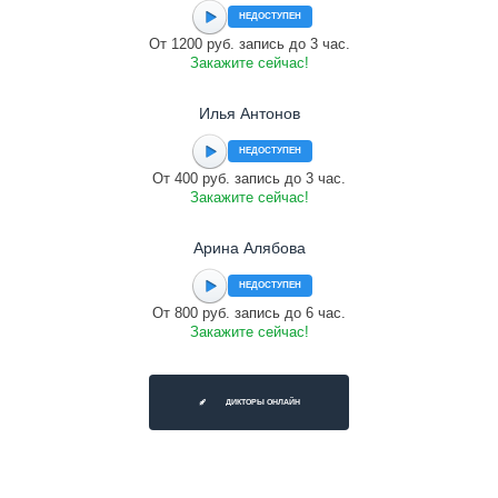
НЕДОСТУПЕН
От 1200 руб. запись до 3 час.
Закажите сейчас!
Илья Антонов
НЕДОСТУПЕН
От 400 руб. запись до 3 час.
Закажите сейчас!
Арина Алябова
НЕДОСТУПЕН
От 800 руб. запись до 6 час.
Закажите сейчас!
ДИКТОРЫ ОНЛАЙН