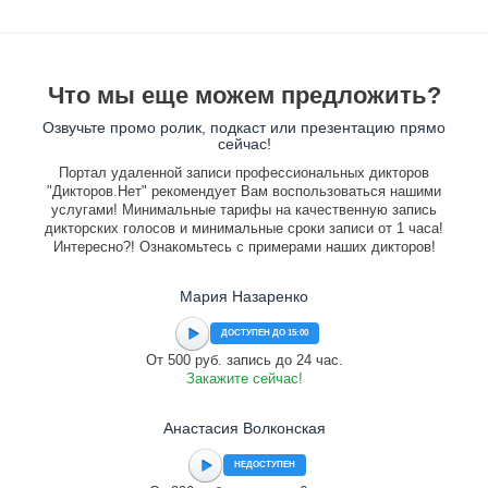
Что мы еще можем предложить?
Озвучьте промо ролик, подкаст или презентацию прямо
сейчас!
Портал удаленной записи профессиональных дикторов
"Дикторов.Нет" рекомендует Вам воспользоваться нашими
услугами! Минимальные тарифы на качественную запись
дикторских голосов и минимальные сроки записи от 1 часа!
Интересно?! Ознакомьтесь с примерами наших дикторов!
Мария Назаренко
ДОСТУПЕН ДО 15:00
От 500 руб. запись до 24 час.
Закажите сейчас!
Анастасия Волконская
НЕДОСТУПЕН