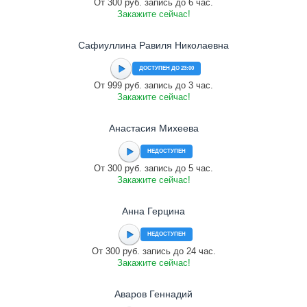
От 300 руб. запись до 6 час.
Закажите сейчас!
Сафиуллина Равиля Николаевна
ДОСТУПЕН ДО 23:00
От 999 руб. запись до 3 час.
Закажите сейчас!
Анастасия Михеева
НЕДОСТУПЕН
От 300 руб. запись до 5 час.
Закажите сейчас!
Анна Герцина
НЕДОСТУПЕН
От 300 руб. запись до 24 час.
Закажите сейчас!
Аваров Геннадий