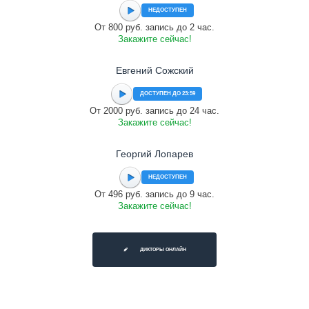
НЕДОСТУПЕН
От 800 руб. запись до 2 час.
Закажите сейчас!
Евгений Сожский
ДОСТУПЕН ДО 23:59
От 2000 руб. запись до 24 час.
Закажите сейчас!
Георгий Лопарев
НЕДОСТУПЕН
От 496 руб. запись до 9 час.
Закажите сейчас!
ДИКТОРЫ ОНЛАЙН