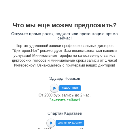
Что мы еще можем предложить?
Озвучьте промо ролик, подкаст или презентацию прямо
сейчас!
Портал удаленной записи профессиональных дикторов
"Дикторов.Нет" рекомендует Вам воспользоваться нашими
услугами! Минимальные тарифы на качественную запись
дикторских голосов и минимальные сроки записи от 1 часа!
Интересно?! Ознакомьтесь с примерами наших дикторов!
Эдуард Новиков
НЕДОСТУПЕН
От 2500 руб. запись до 2 час.
Закажите сейчас!
Спартак Каратаев
ДОСТУПЕН ДО 23:59