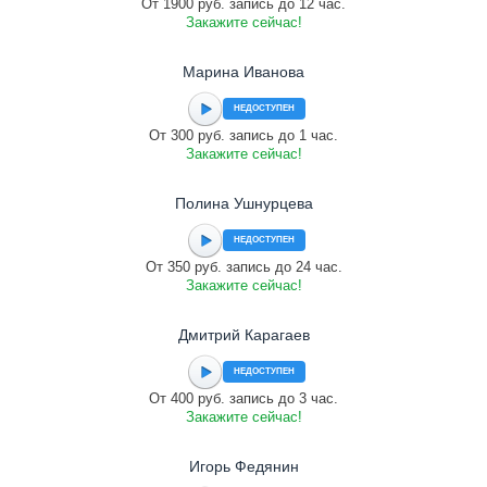
От 1900 руб. запись до 12 час.
Закажите сейчас!
Марина Иванова
НЕДОСТУПЕН
От 300 руб. запись до 1 час.
Закажите сейчас!
Полина Ушнурцева
НЕДОСТУПЕН
От 350 руб. запись до 24 час.
Закажите сейчас!
Дмитрий Карагаев
НЕДОСТУПЕН
От 400 руб. запись до 3 час.
Закажите сейчас!
Игорь Федянин