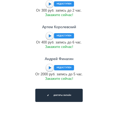
НЕДОСТУПЕН
От 300 руб. запись до 2 час.
Закажите сейчас!
Артем Королевский
НЕДОСТУПЕН
От 400 руб. запись до 6 час.
Закажите сейчас!
Андрей Финагин
НЕДОСТУПЕН
От 2000 руб. запись до 5 час.
Закажите сейчас!
ДИКТОРЫ ОНЛАЙН