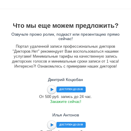
Что мы еще можем предложить?
Озвучьте промо ролик, подкаст или презентацию прямо
сейчас!
Портал удаленной записи профессиональных дикторов
"Дикторов.Нет" рекомендует Вам воспользоваться нашими
услугами! Минимальные тарифы на качественную запись
дикторских голосов и минимальные сроки записи от 1 часа!
Интересно?! Ознакомьтесь с примерами наших дикторов!
Дмитрий Коцюбан
ДОСТУПЕН ДО 23:00
От 500 руб. запись до 24 час.
Закажите сейчас!
Илья Антонов
ДОСТУПЕН ДО 23:59