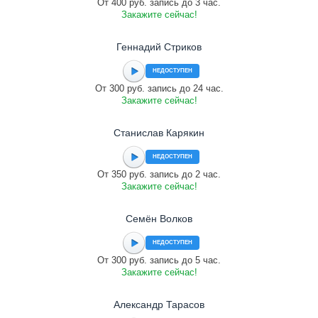
От 400 руб. запись до 3 час.
Закажите сейчас!
Геннадий Стриков
НЕДОСТУПЕН
От 300 руб. запись до 24 час.
Закажите сейчас!
Станислав Карякин
НЕДОСТУПЕН
От 350 руб. запись до 2 час.
Закажите сейчас!
Семён Волков
НЕДОСТУПЕН
От 300 руб. запись до 5 час.
Закажите сейчас!
Александр Тарасов