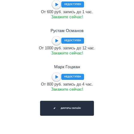
НЕДОСТУПЕН
От 600 руб. запись до 1 час.
Закажите сейчас!
Рустам Османов
НЕДОСТУПЕН
От 1000 руб. запись до 12 час.
Закажите сейчас!
Марк Гоцман
НЕДОСТУПЕН
От 800 руб. запись до 4 час.
Закажите сейчас!
ДИКТОРЫ ОНЛАЙН