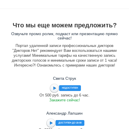
Что мы еще можем предложить?
Озвучьте промо ролик, подкаст или презентацию прямо
сейчас!
Портал удаленной записи профессиональных дикторов
"Дикторов.Нет" рекомендует Вам воспользоваться нашими
услугами! Минимальные тарифы на качественную запись
дикторских голосов и минимальные сроки записи от 1 часа!
Интересно?! Ознакомьтесь с примерами наших дикторов!
Света Струк
НЕДОСТУПЕН
От 500 руб. запись до 6 час.
Закажите сейчас!
Александр Лапшин
ДОСТУПЕН ДО 18:00