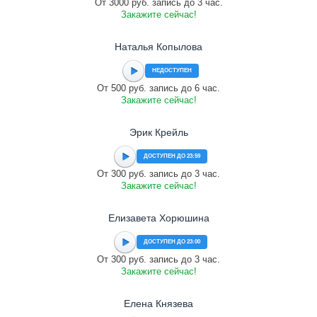
От 3000 руб. запись до 3 час.
Закажите сейчас!
Наталья Копылова
НЕДОСТУПЕН
От 500 руб. запись до 6 час.
Закажите сейчас!
Эрик Крейль
ДОСТУПЕН ДО 23:59
От 300 руб. запись до 3 час.
Закажите сейчас!
Елизавета Хорюшина
ДОСТУПЕН ДО 23:00
От 300 руб. запись до 3 час.
Закажите сейчас!
Елена Князева