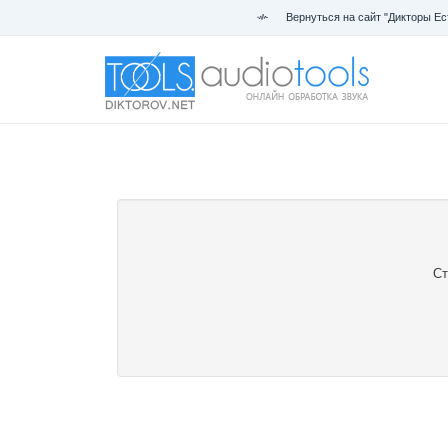
Вернуться на сайт "Дикторы Ес
Ст