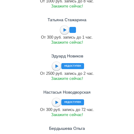
От 1000 руб. запись до 8 час.
Закажите сейчас!
Татьяна Стажарина
От 300 руб. запись до 1 час.
Закажите сейчас!
Эдуард Новиков
НЕДОСТУПЕН
От 2500 руб. запись до 2 час.
Закажите сейчас!
Настасья Новодворская
НЕДОСТУПЕН
От 300 руб. запись до 72 час.
Закажите сейчас!
Бердышева Ольга