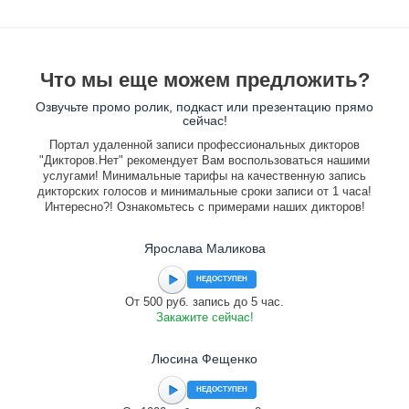
Что мы еще можем предложить?
Озвучьте промо ролик, подкаст или презентацию прямо
сейчас!
Портал удаленной записи профессиональных дикторов
"Дикторов.Нет" рекомендует Вам воспользоваться нашими
услугами! Минимальные тарифы на качественную запись
дикторских голосов и минимальные сроки записи от 1 часа!
Интересно?! Ознакомьтесь с примерами наших дикторов!
Ярослава Маликова
НЕДОСТУПЕН
От 500 руб. запись до 5 час.
Закажите сейчас!
Люсина Фещенко
НЕДОСТУПЕН