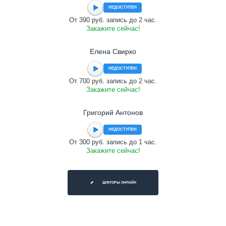
НЕДОСТУПЕН
От 390 руб. запись до 2 час.
Закажите сейчас!
Елена Свирко
НЕДОСТУПЕН
От 700 руб. запись до 2 час.
Закажите сейчас!
Григорий Антонов
НЕДОСТУПЕН
От 300 руб. запись до 1 час.
Закажите сейчас!
ДИКТОРЫ ОНЛАЙН