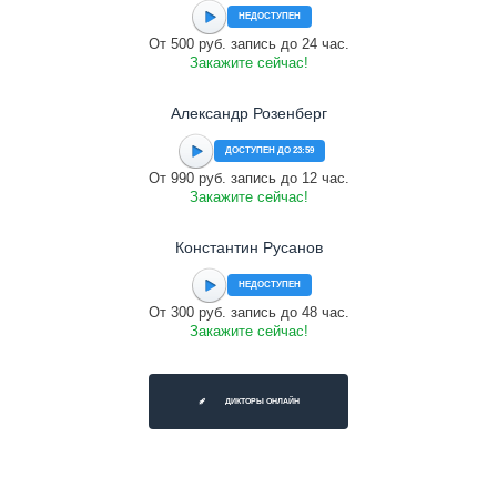
НЕДОСТУПЕН
От 500 руб. запись до 24 час.
Закажите сейчас!
Александр Розенберг
ДОСТУПЕН ДО 23:59
От 990 руб. запись до 12 час.
Закажите сейчас!
Константин Русанов
НЕДОСТУПЕН
От 300 руб. запись до 48 час.
Закажите сейчас!
ДИКТОРЫ ОНЛАЙН