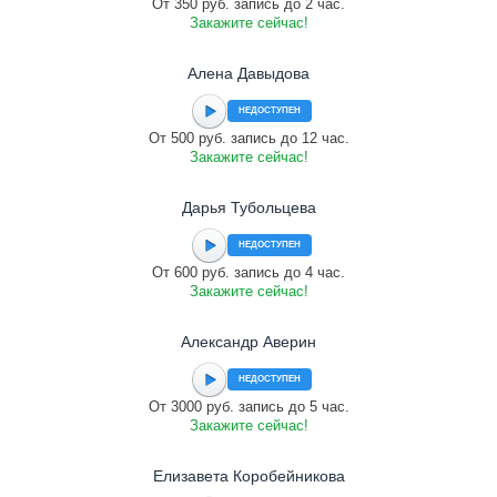
От 350 руб. запись до 2 час.
Закажите сейчас!
Алена Давыдова
НЕДОСТУПЕН
От 500 руб. запись до 12 час.
Закажите сейчас!
Дарья Тубольцева
НЕДОСТУПЕН
От 600 руб. запись до 4 час.
Закажите сейчас!
Александр Аверин
НЕДОСТУПЕН
От 3000 руб. запись до 5 час.
Закажите сейчас!
Елизавета Коробейникова