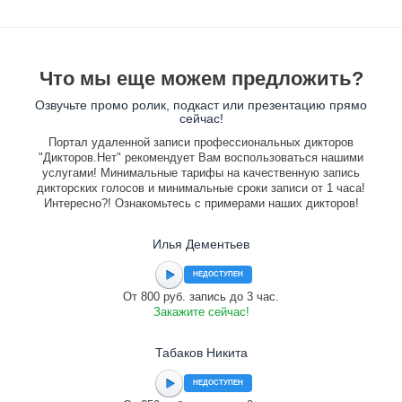
Что мы еще можем предложить?
Озвучьте промо ролик, подкаст или презентацию прямо
сейчас!
Портал удаленной записи профессиональных дикторов
"Дикторов.Нет" рекомендует Вам воспользоваться нашими
услугами! Минимальные тарифы на качественную запись
дикторских голосов и минимальные сроки записи от 1 часа!
Интересно?! Ознакомьтесь с примерами наших дикторов!
Илья Дементьев
НЕДОСТУПЕН
От 800 руб. запись до 3 час.
Закажите сейчас!
Табаков Никита
НЕДОСТУПЕН