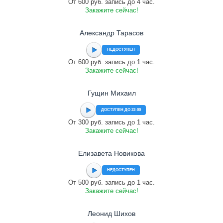
От 600 руб. запись до 4 час.
Закажите сейчас!
Александр Тарасов
НЕДОСТУПЕН
От 600 руб. запись до 1 час.
Закажите сейчас!
Гущин Михаил
ДОСТУПЕН ДО 22:00
От 300 руб. запись до 1 час.
Закажите сейчас!
Елизавета Новикова
НЕДОСТУПЕН
От 500 руб. запись до 1 час.
Закажите сейчас!
Леонид Шихов