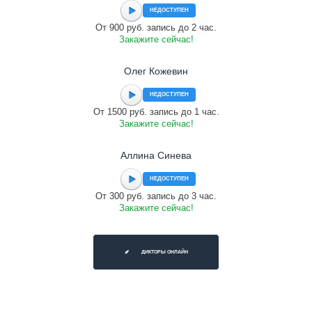
НЕДОСТУПЕН
От 900 руб. запись до 2 час.
Закажите сейчас!
Олег Кожевин
НЕДОСТУПЕН
От 1500 руб. запись до 1 час.
Закажите сейчас!
Аллина Синева
НЕДОСТУПЕН
От 300 руб. запись до 3 час.
Закажите сейчас!
ДИКТОРЫ ОНЛАЙН