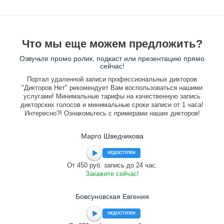
Что мы еще можем предложить?
Озвучьте промо ролик, подкаст или презентацию прямо
сейчас!
Портал удаленной записи профессиональных дикторов
"Дикторов.Нет" рекомендует Вам воспользоваться нашими
услугами! Минимальные тарифы на качественную запись
дикторских голосов и минимальные сроки записи от 1 часа!
Интересно?! Ознакомьтесь с примерами наших дикторов!
Марго Шведчикова
НЕДОСТУПЕН
От 450 руб. запись до 24 час.
Закажите сейчас!
Бовсуновская Евгения
НЕДОСТУПЕН