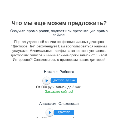
Что мы еще можем предложить?
Озвучьте промо ролик, подкаст или презентацию прямо
сейчас!
Портал удаленной записи профессиональных дикторов
"Дикторов.Нет" рекомендует Вам воспользоваться нашими
услугами! Минимальные тарифы на качественную запись
дикторских голосов и минимальные сроки записи от 1 часа!
Интересно?! Ознакомьтесь с примерами наших дикторов!
Наталья Рябцова
ДОСТУПЕН ДО 21:00
От 600 руб. запись до 3 час.
Закажите сейчас!
Анастасия Ольховская
НЕДОСТУПЕН