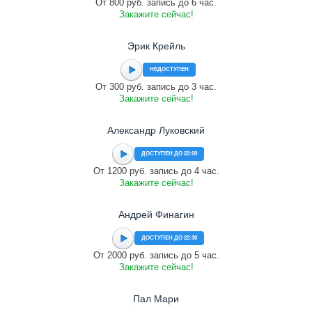
От 800 руб. запись до 6 час.
Закажите сейчас!
Эрик Крейль
НЕДОСТУПЕН
От 300 руб. запись до 3 час.
Закажите сейчас!
Александр Луковский
ДОСТУПЕН ДО 22:00
От 1200 руб. запись до 4 час.
Закажите сейчас!
Андрей Финагин
ДОСТУПЕН ДО 22:30
От 2000 руб. запись до 5 час.
Закажите сейчас!
Пал Мари