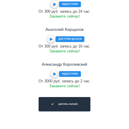
НЕДОСТУПЕН
От 300 руб. запись до 24 час.
Закажите сейчас!
Анатолий Коршунов
ДОСТУПЕН ДО 23:30
От 300 руб. запись до 16 час.
Закажите сейчас!
Александр Королевский
НЕДОСТУПЕН
От 3000 руб. запись до 2 час.
Закажите сейчас!
ДИКТОРЫ ОНЛАЙН